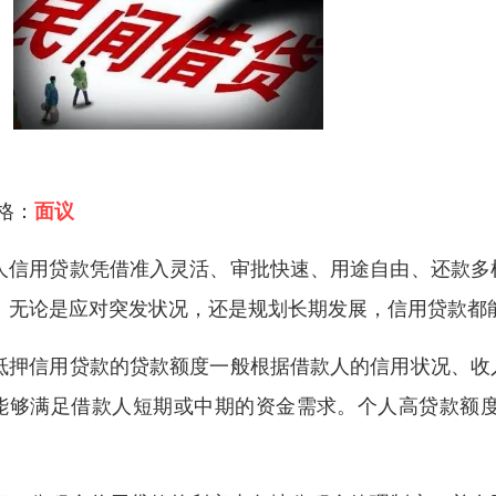
 格：
面议
人信用贷款凭借准入灵活、审批快速、用途自由、还款多
。无论是应对突发状况，还是规划长期发展，信用贷款都
抵押信用贷款的贷款额度一般根据借款人的信用状况、收
能够满足借款人短期或中期的资金需求。个人高贷款额
。