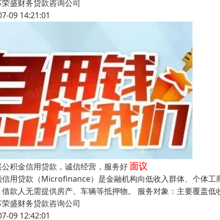
苏荣盛财务贷款咨询公司
07-09 14:21:01
面议
兴公积金信用贷款，诚信经营，服务好
额信用贷款（Microfinance）是金融机构向低收入群体、个
：借款人无需提供房产、车辆等抵押物。 服务对象：主要覆盖低
苏荣盛财务贷款咨询公司
07-09 12:42:01