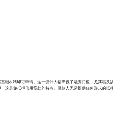
需基础材料即可申请。这一设计大幅降低了融资门槛，尤其惠及
押：这是免抵押信用贷款的特点。借款人无需提供任何形式的抵