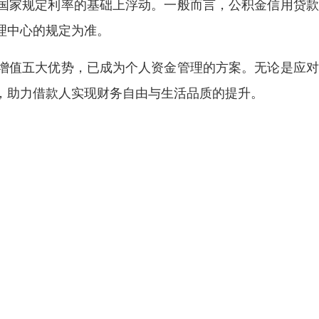
国家规定利率的基础上浮动。一般而言，公积金信用贷款
理中心的规定为准。
增值五大优势，已成为个人资金管理的方案。无论是应对
，助力借款人实现财务自由与生活品质的提升。