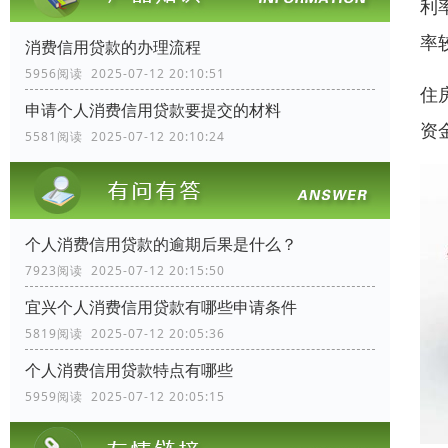
利
率
消费信用贷款的办理流程
5956阅读 2025-07-12 20:10:51
住
申请个人消费信用贷款要提交的材料
资
5581阅读 2025-07-12 20:10:24
个人消费信用贷款的逾期后果是什么？
7923阅读 2025-07-12 20:15:50
宜兴个人消费信用贷款有哪些申请条件
5819阅读 2025-07-12 20:05:36
个人消费信用贷款特点有哪些
5959阅读 2025-07-12 20:05:15