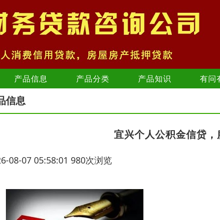
产品信息
产品分类
产品知识
有问
品信息
宜兴个人公积金信贷，
26-08-07 05:58:01 980次浏览