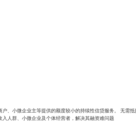
体工商户、小微企业主等提供的额度较小的持续性信贷服务。 无需抵
收入人群、小微企业及个体经营者，解决其融资难问题