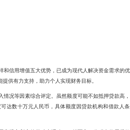
样和信用增值五大优势，已成为现代人解决资金需求的优
能提供有力支持，助力个人实现财务目标。
入情况等因素综合评定。虽然额度可能不如抵押贷款高，
度可达数十万元人民币，具体额度因贷款机构和借款人条