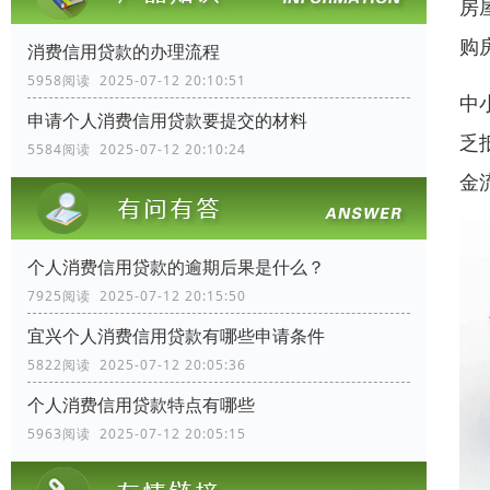
房
购
消费信用贷款的办理流程
5958阅读 2025-07-12 20:10:51
中
申请个人消费信用贷款要提交的材料
乏
5584阅读 2025-07-12 20:10:24
金
个人消费信用贷款的逾期后果是什么？
7925阅读 2025-07-12 20:15:50
宜兴个人消费信用贷款有哪些申请条件
5822阅读 2025-07-12 20:05:36
个人消费信用贷款特点有哪些
5963阅读 2025-07-12 20:05:15