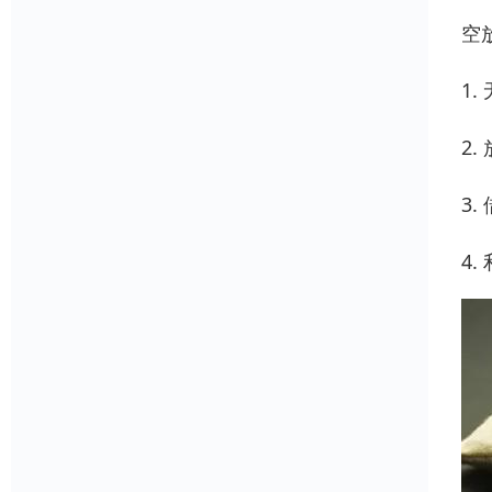
空
1
2
3
4