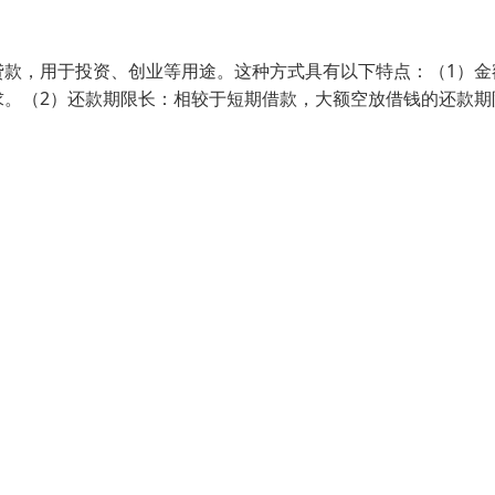
贷款，用于投资、创业等用途。这种方式具有以下特点：（1）金
求。（2）还款期限长：相较于短期借款，大额空放借钱的还款期