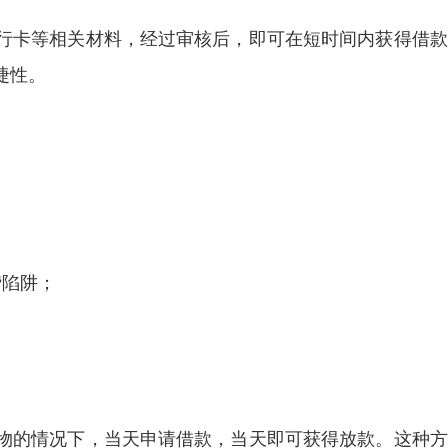
行卡等相关材料，经过审核后，即可在短时间内获得借款
捷性。
贷陷阱；
物的情况下，当天申请借款，当天即可获得放款。这种方