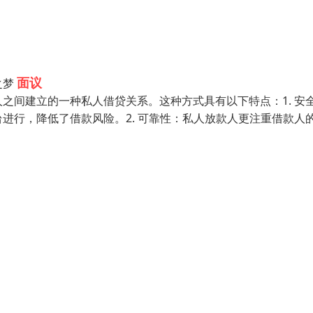
面议
之梦
之间建立的一种私人借贷关系。这种方式具有以下特点：1. 安
进行，降低了借款风险。2. 可靠性：私人放款人更注重借款人