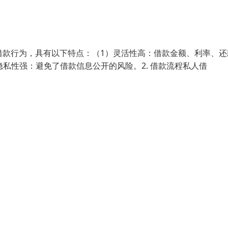
的借款行为，具有以下特点：（1）灵活性高：借款金额、利率、还
私性强：避免了借款信息公开的风险。2. 借款流程私人借