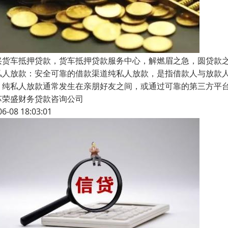
兴货车抵押贷款，货车抵押贷款服务中心，解燃眉之急，圆贷款
私人放款：安全可靠的借款渠道纯私人放款，是指借款人与放款人
：纯私人放款通常发生在亲朋好友之间，或通过可靠的第三方平台
苏荣盛财务贷款咨询公司
06-08 18:03:01