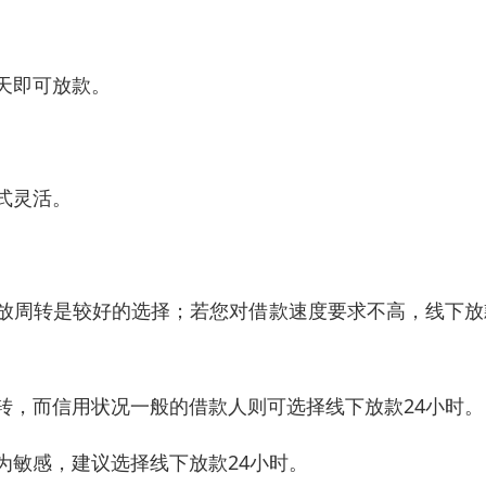
天即可放款。
。
式灵活。
空放周转是较好的选择；若您对借款速度要求不高，线下放
周转，而信用状况一般的借款人则可选择线下放款24小时。
为敏感，建议选择线下放款24小时。