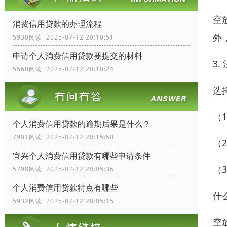
空
消费信用贷款的办理流程
外
5930阅读 2025-07-12 20:10:51
申请个人消费信用贷款要提交的材料
3.
5560阅读 2025-07-12 20:10:24
选
（
个人消费信用贷款的逾期后果是什么？
7901阅读 2025-07-12 20:15:50
（
宜兴个人消费信用贷款有哪些申请条件
（
5798阅读 2025-07-12 20:05:36
个人消费信用贷款特点有哪些
什
5932阅读 2025-07-12 20:05:15
空