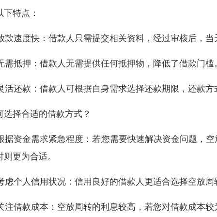
以下特点：
. 放款速度快：借款人只需提交相关资料，经过审核后，当
. 无需抵押：借款人无需提供任何抵押物，降低了借款门槛
. 灵活还款：借款人可根据自身需求选择还款期限，还款方
何选择合适的借款方式？
. 根据资金需求紧急程度：若您需要快速解决资金问题，
时则更为合适。
. 考虑个人信用状况：信用良好的借款人更适合选择空放
. 关注借款成本：空放周转的利息较高，若您对借款成本较