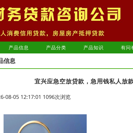
产品信息
产品分类
产品知识
有问
品信息
宜兴应急空放贷款，急用钱私人放
26-08-05 12:17:01 1096次浏览