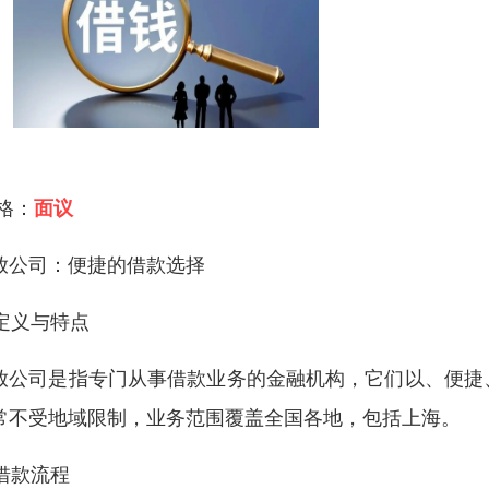
 格：
面议
放公司：便捷的借款选择
 定义与特点
放公司是指专门从事借款业务的金融机构，它们以、便捷
常不受地域限制，业务范围覆盖全国各地，包括上海。
 借款流程