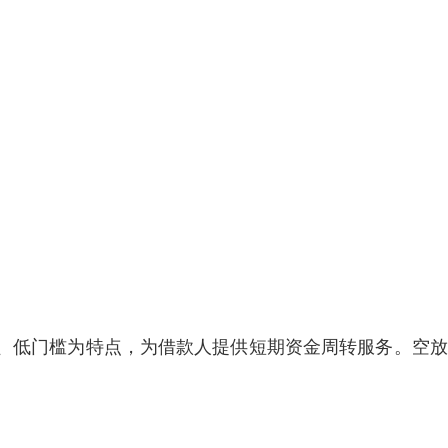
、低门槛为特点，为借款人提供短期资金周转服务。空放