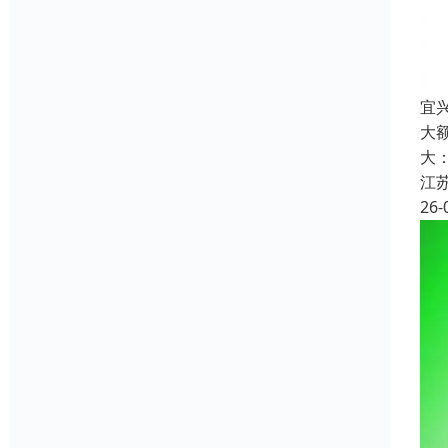
宜
大
大
江
26-