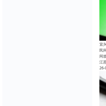
宜
民
间
江
26-