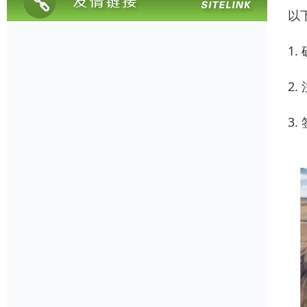
以
1
2
3