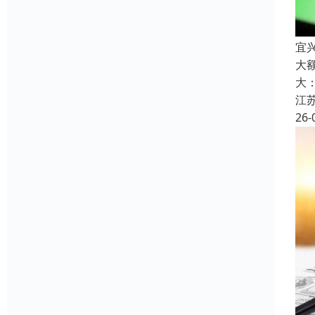
宜
大
大
江
26-