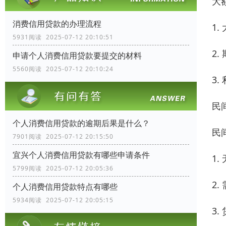
大
消费信用贷款的办理流程
1
5931阅读 2025-07-12 20:10:51
2
申请个人消费信用贷款要提交的材料
5560阅读 2025-07-12 20:10:24
3
民
个人消费信用贷款的逾期后果是什么？
民
7901阅读 2025-07-12 20:15:50
宜兴个人消费信用贷款有哪些申请条件
1
5799阅读 2025-07-12 20:05:36
2
个人消费信用贷款特点有哪些
5934阅读 2025-07-12 20:05:15
3