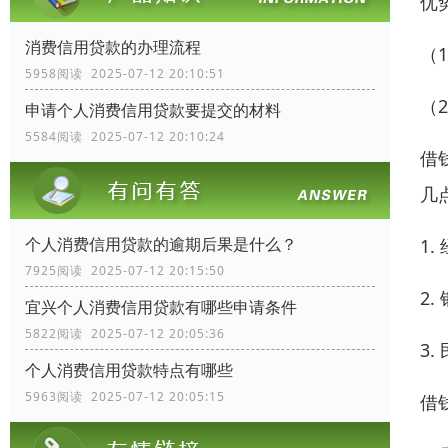
优
消费信用贷款的办理流程
（
5958阅读 2025-07-12 20:10:51
（
申请个人消费信用贷款要提交的材料
5584阅读 2025-07-12 20:10:24
借
几
个人消费信用贷款的逾期后果是什么？
1
7925阅读 2025-07-12 20:15:50
2
宜兴个人消费信用贷款有哪些申请条件
5822阅读 2025-07-12 20:05:36
3
个人消费信用贷款特点有哪些
5963阅读 2025-07-12 20:05:15
借