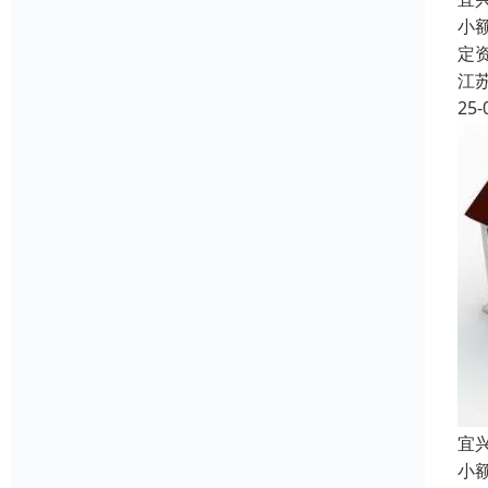
小
定
江
25-
宜
小