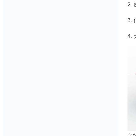
2
3
4
宜