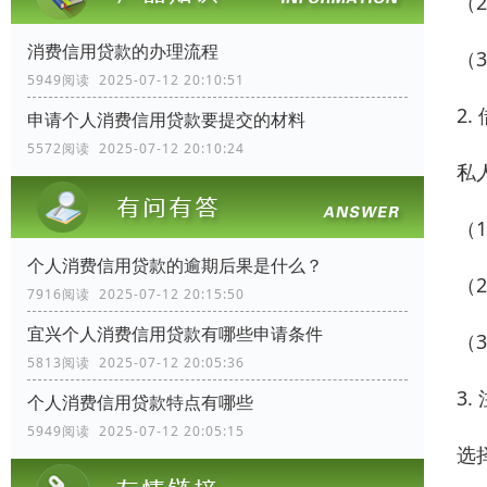
（
消费信用贷款的办理流程
（
5949阅读 2025-07-12 20:10:51
2.
申请个人消费信用贷款要提交的材料
5572阅读 2025-07-12 20:10:24
私
（
个人消费信用贷款的逾期后果是什么？
（
7916阅读 2025-07-12 20:15:50
宜兴个人消费信用贷款有哪些申请条件
（
5813阅读 2025-07-12 20:05:36
3.
个人消费信用贷款特点有哪些
5949阅读 2025-07-12 20:05:15
选