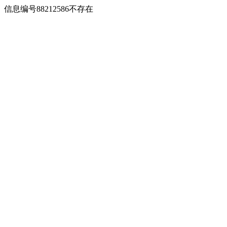
信息编号88212586不存在