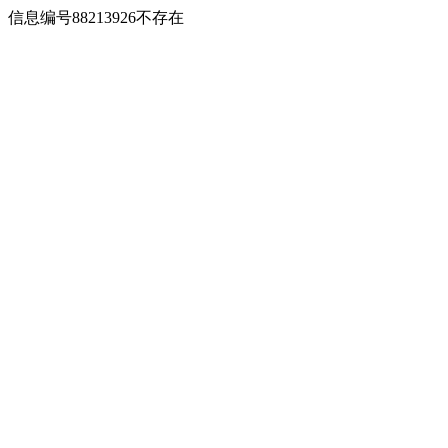
信息编号88213926不存在